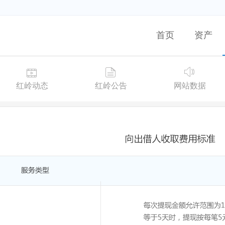
首页
资产
红岭动态
红岭公告
网站数据