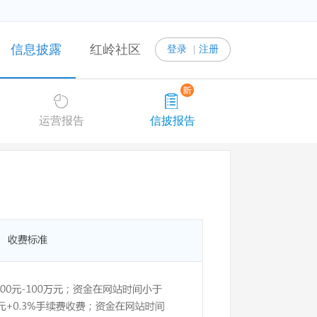
信息披露
红岭社区
登录
|
注册
运营报告
信披报告