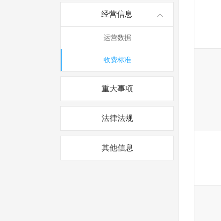
经营信息
运营数据
收费标准
重大事项
法律法规
其他信息