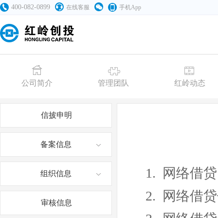
400-082-0899
在线客服
手机App
公司简介
管理团队
红岭动态
信披申明
备案信息
1.
网络借贷
组织信息
2.
网络借贷
审核信息