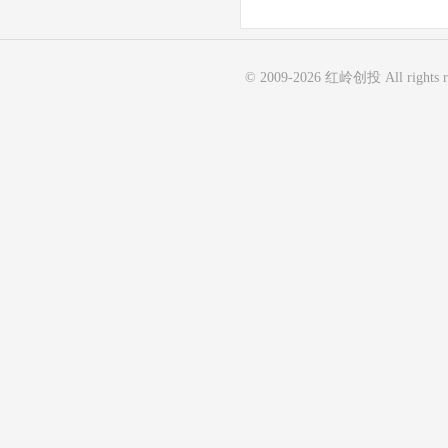
© 2009-
2026
红岭创投 All rights r