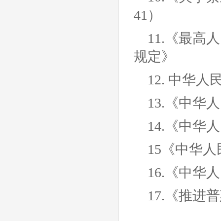
41）
11.
《最高人
规定》
12.
中华人民
13.
《中华人
14.
《中华人
15
《中华人
16.
《中华人
17.
《推进普